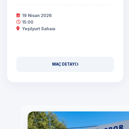
19 Nisan 2026
15:00
Yeşilyurt Sahası
MAÇ DETAYI