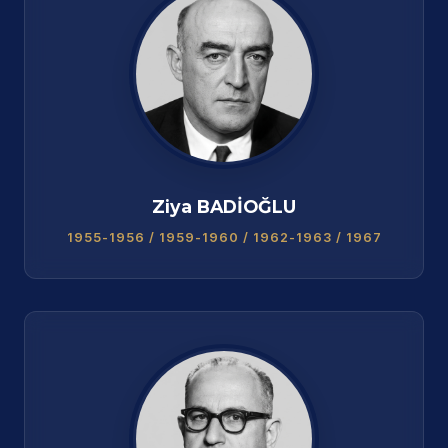
Ziya BADİOĞLU
1955-1956 / 1959-1960 / 1962-1963 / 1967