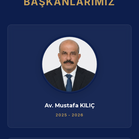
BAŞKANLARIMIZ
Av. Mustafa KILIÇ
2025 - 2026