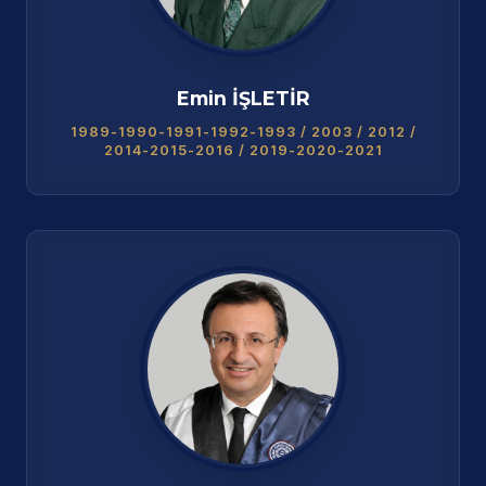
Emin İŞLETİR
1989-1990-1991-1992-1993 / 2003 / 2012 /
2014-2015-2016 / 2019-2020-2021