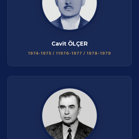
Cavit ÖLÇER
1974-1975 / 11976-1977 / 1978-1979