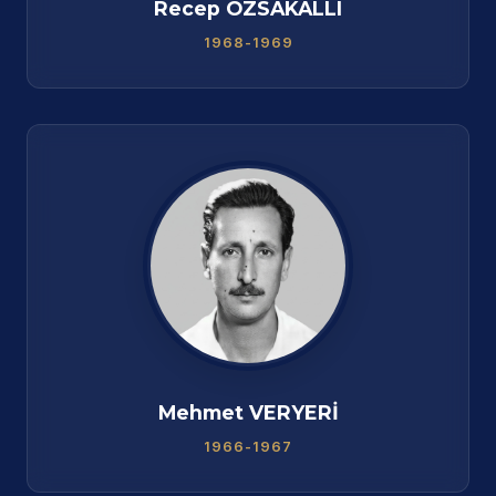
Recep ÖZSAKALLI
1968-1969
Mehmet VERYERİ
1966-1967