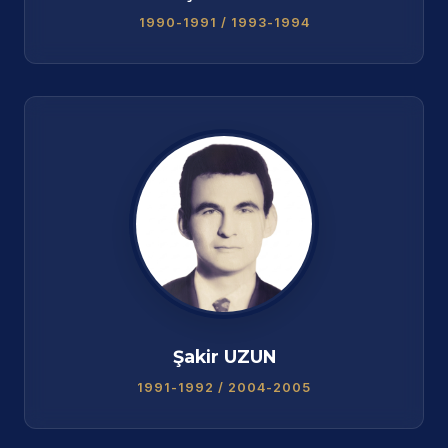
1990-1991 / 1993-1994
Şakir UZUN
1991-1992 / 2004-2005