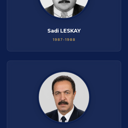
Sadi LESKAY
1987-1988