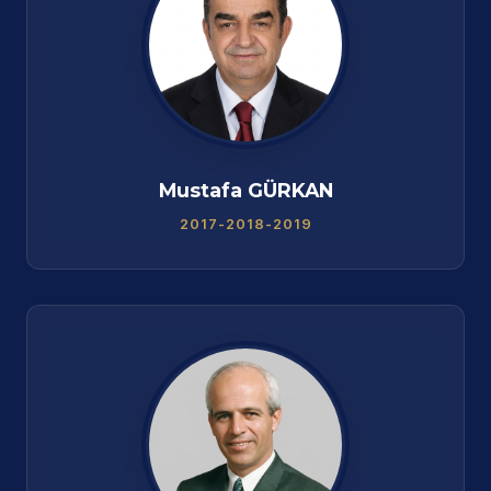
Mustafa GÜRKAN
2017-2018-2019