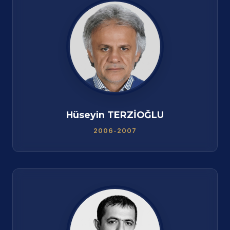
Hüseyin TERZİOĞLU
2006-2007