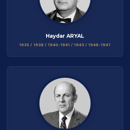
Haydar ARYAL
1935 / 1938 / 1940-1941 / 1943 / 1946-1947