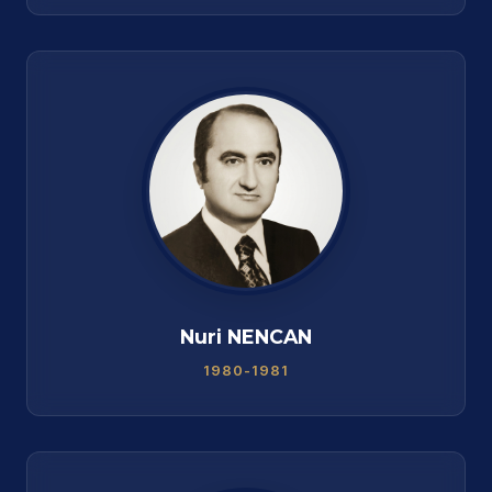
Nuri NENCAN
1980-1981