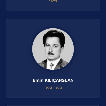
1973
Emin KILIÇARSLAN
1972-1973