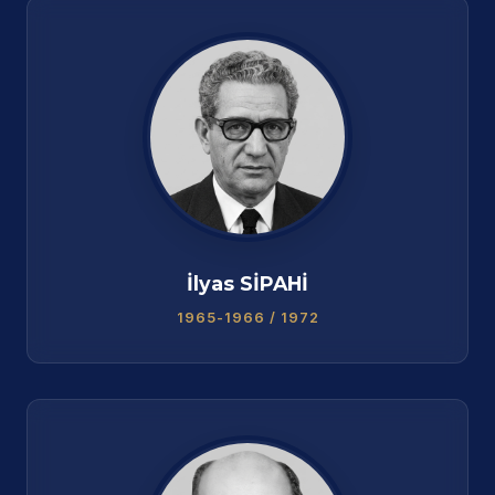
İlyas SİPAHİ
1965-1966 / 1972