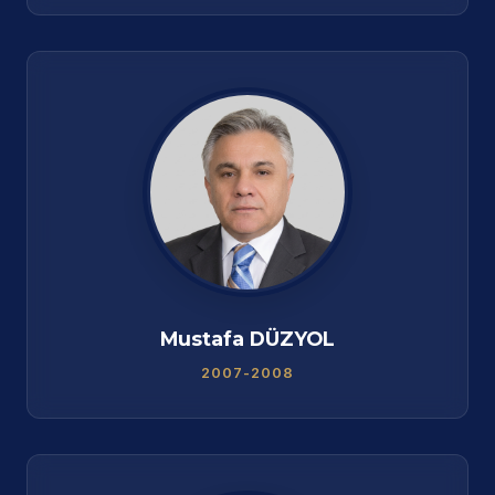
Mustafa DÜZYOL
2007-2008