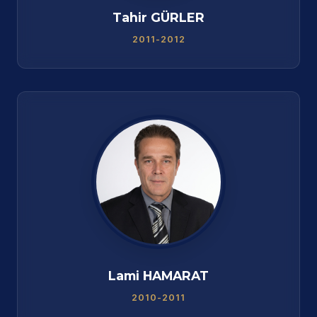
Tahir GÜRLER
2011-2012
Lami HAMARAT
2010-2011