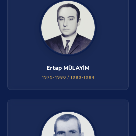
Ertap MÜLAYİM
1979-1980 / 1983-1984