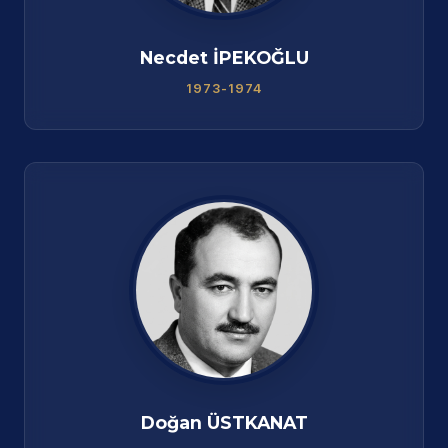
Necdet İPEKOĞLU
1973-1974
Doğan ÜSTKANAT