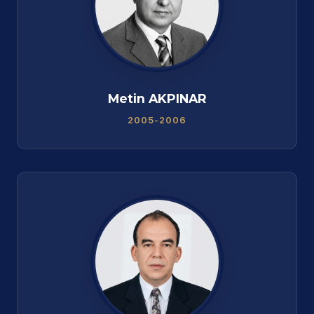
Metin AKPINAR
2005-2006