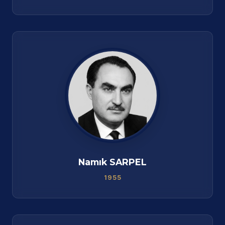
Namık SARPEL
1955