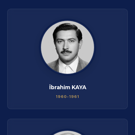
İbrahim KAYA
1960-1961