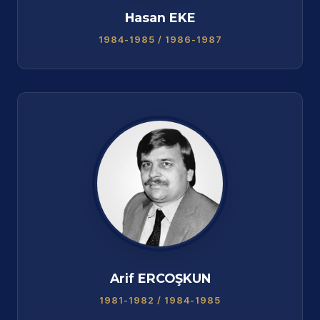
Hasan EKE
1984-1985 / 1986-1987
Arif ERCOŞKUN
1981-1982 / 1984-1985