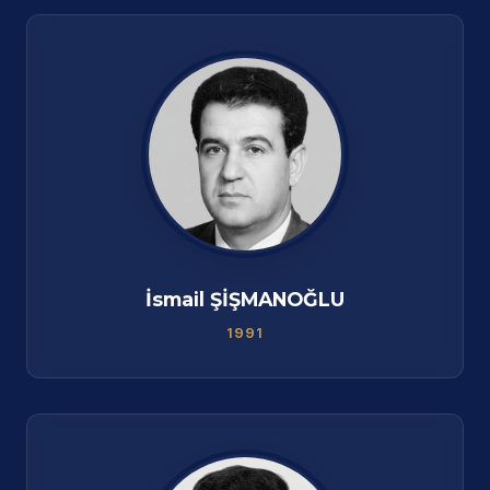
İsmail ŞİŞMANOĞLU
1991