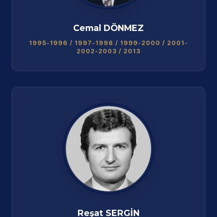
Cemal DÖNMEZ
1995-1996 / 1997-1998 / 1999-2000 / 2001-
2002-2003 / 2013
Reşat SERGİN