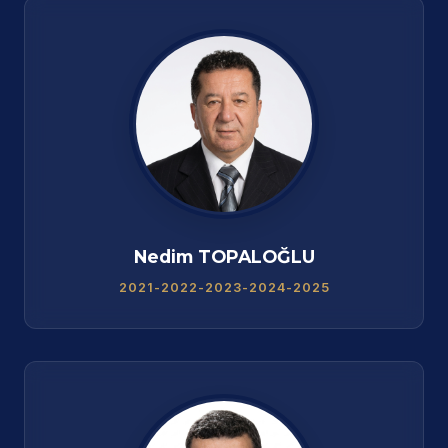
Nedim TOPALOĞLU
2021-2022-2023-2024-2025