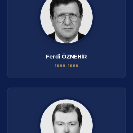
Ferdi ÖZNEHİR
1988-1989