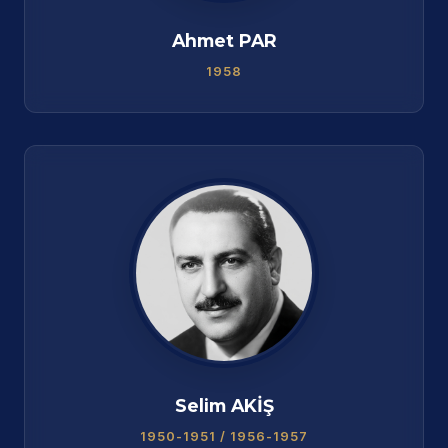
Ahmet PAR
1958
Selim AKİŞ
1950-1951 / 1956-1957