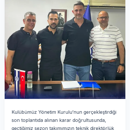
Kulübümüz Yönetim Kurulu’nun gerçekleştirdiği
son toplantıda alınan karar doğrultusunda,
geçtiğimiz sezon takımımızın teknik direktörlük