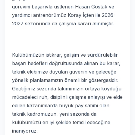
görevini başarıyla üstlenen Hasan Gostak ve
yardımcı antrenörümüz Koray İçten ile 2026-
2027 sezonunda da çalışma kararı alınmıştır.
Kulübümüzün istikrar, gelişim ve sürdürülebilir
başarı hedefleri doğrultusunda alınan bu karar,
teknik ekibimize duyulan güvenin ve geleceğe
yönelik planlamamızın önemli bir göstergesidir.
Geçtiğimiz sezonda takımımızın ortaya koyduğu
mücadeleci ruh, disiplinli çalışma anlayışı ve elde
edilen kazanımlarda büyük pay sahibi olan
teknik kadromuzun, yeni sezonda da
kulübümüzü en iyi şekilde temsil edeceğine
inanıyoruz.