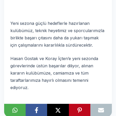
Yeni sezona güçlü hedeflerle hazırlanan
kulübümüz, teknik heyetimiz ve sporcularımızla
birlikte başarı çıtasını daha da yukarı taşımak
için çalışmalarını kararlılıkla sürdürecektir.
Hasan Gostak ve Koray İçten’e yeni sezonda
görevlerinde üstün başarılar diliyor, alınan
kararın kulübümüze, camiamıza ve tüm
taraftarlarımıza hayırlı olmasını temenni
ediyoruz.