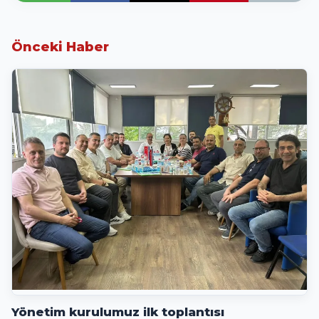
Önceki Haber
Yönetim kurulumuz ilk toplantısı