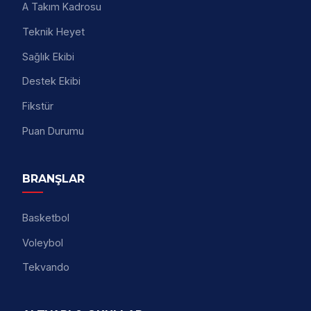
A Takım Kadrosu
Teknik Heyet
Sağlık Ekibi
Destek Ekibi
Fikstür
Puan Durumu
BRANŞLAR
Basketbol
Voleybol
Tekvando