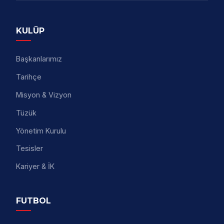
KULÜP
Başkanlarımız
Tarihçe
Misyon & Vizyon
Tüzük
Yönetim Kurulu
Tesisler
Kariyer & İK
FUTBOL