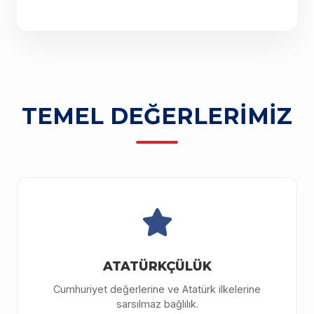
TEMEL DEĞERLERİMİZ
ATATÜRKÇÜLÜK
Cumhuriyet değerlerine ve Atatürk ilkelerine
sarsılmaz bağlılık.