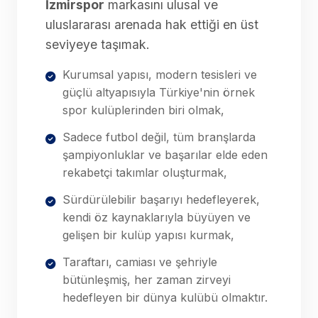
İzmirspor
markasını ulusal ve
uluslararası arenada hak ettiği en üst
seviyeye taşımak.
Kurumsal yapısı, modern tesisleri ve
güçlü altyapısıyla Türkiye'nin örnek
spor kulüplerinden biri olmak,
Sadece futbol değil, tüm branşlarda
şampiyonluklar ve başarılar elde eden
rekabetçi takımlar oluşturmak,
Sürdürülebilir başarıyı hedefleyerek,
kendi öz kaynaklarıyla büyüyen ve
gelişen bir kulüp yapısı kurmak,
Taraftarı, camiası ve şehriyle
bütünleşmiş, her zaman zirveyi
hedefleyen bir dünya kulübü olmaktır.