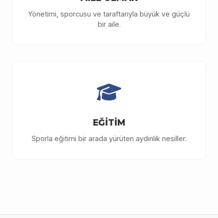
Yönetimi, sporcusu ve taraftarıyla büyük ve güçlü
bir aile.
EĞİTİM
Sporla eğitimi bir arada yürüten aydınlık nesiller.