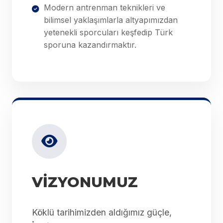
Modern antrenman teknikleri ve
bilimsel yaklaşımlarla altyapımızdan
yetenekli sporcuları keşfedip Türk
sporuna kazandırmaktır.
VİZYONUMUZ
Köklü tarihimizden aldığımız güçle,