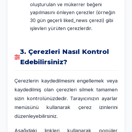
oluşturulan ve mükerrer beğeni
yapılmasını önleyen çerezler (örneğin
30 gün geçerli
liked_news
çerezi) gibi
işlevleri yürüten çerezlerdir.
3. Çerezleri Nasıl Kontrol
Edebilirsiniz?
Çerezlerin kaydedilmesini engellemek veya
kaydedilmiş olan çerezleri silmek tamamen
sizin kontrolünüzdedir. Tarayıcınızın ayarlar
menüsünü kullanarak çerez izinlerini
düzenleyebilirsiniz.
Aşağıdaki linkleri kullanarak popüler