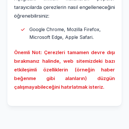
tarayıcılarda çerezlerin nasıl engelleneceğini
öğrenebilirsiniz:
Google Chrome, Mozilla Firefox,
Microsoft Edge, Apple Safari.
Önemli Not: Çerezleri tamamen devre dışı
bırakmanız halinde, web sitemizdeki bazı
etkileşimli özelliklerin (örneğin haber
beğenme gibi alanların) düzgün
çalışmayabileceğini hatırlatmak isteriz.