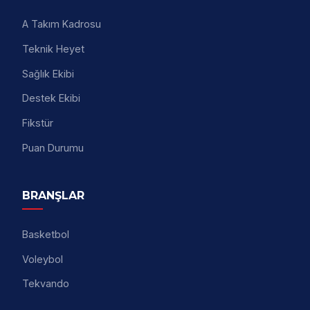
A Takım Kadrosu
Teknik Heyet
Sağlık Ekibi
Destek Ekibi
Fikstür
Puan Durumu
BRANŞLAR
Basketbol
Voleybol
Tekvando