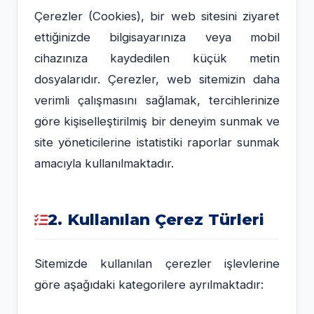
Çerezler (Cookies), bir web sitesini ziyaret
ettiğinizde bilgisayarınıza veya mobil
cihazınıza kaydedilen küçük metin
dosyalarıdır. Çerezler, web sitemizin daha
verimli çalışmasını sağlamak, tercihlerinize
göre kişiselleştirilmiş bir deneyim sunmak ve
site yöneticilerine istatistiki raporlar sunmak
amacıyla kullanılmaktadır.
2. Kullanılan Çerez Türleri
Sitemizde kullanılan çerezler işlevlerine
göre aşağıdaki kategorilere ayrılmaktadır: