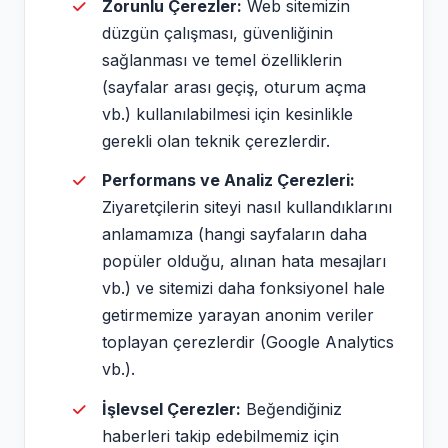
Zorunlu Çerezler:
Web sitemizin
düzgün çalışması, güvenliğinin
sağlanması ve temel özelliklerin
(sayfalar arası geçiş, oturum açma
vb.) kullanılabilmesi için kesinlikle
gerekli olan teknik çerezlerdir.
Performans ve Analiz Çerezleri:
Ziyaretçilerin siteyi nasıl kullandıklarını
anlamamıza (hangi sayfaların daha
popüler olduğu, alınan hata mesajları
vb.) ve sitemizi daha fonksiyonel hale
getirmemize yarayan anonim veriler
toplayan çerezlerdir (Google Analytics
vb.).
İşlevsel Çerezler:
Beğendiğiniz
haberleri takip edebilmemiz için