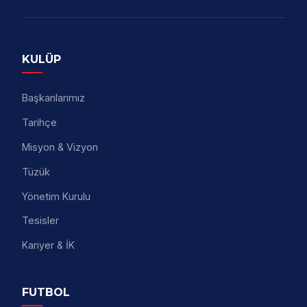
KULÜP
Başkanlarımız
Tarihçe
Misyon & Vizyon
Tüzük
Yönetim Kurulu
Tesisler
Kariyer & İK
FUTBOL